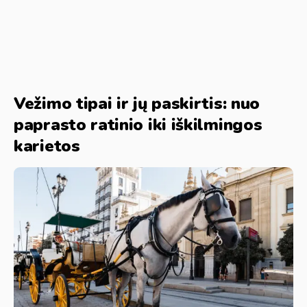
Vežimo tipai ir jų paskirtis: nuo
paprasto ratinio iki iškilmingos
karietos