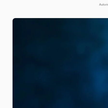
Autori