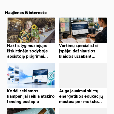
Naujienos iš interneto