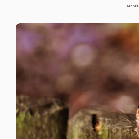
Autoriu