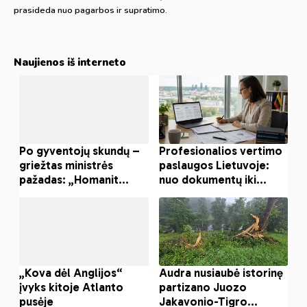
prasideda nuo pagarbos ir supratimo.
Naujienos iš interneto