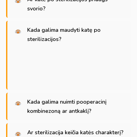
svorio?
Kada galima maudyti katę po
sterilizacijos?
Kada galima nuimti pooperacinį
kombinezoną ar antkaklį?
Ar sterilizacija keičia katės charakterį?