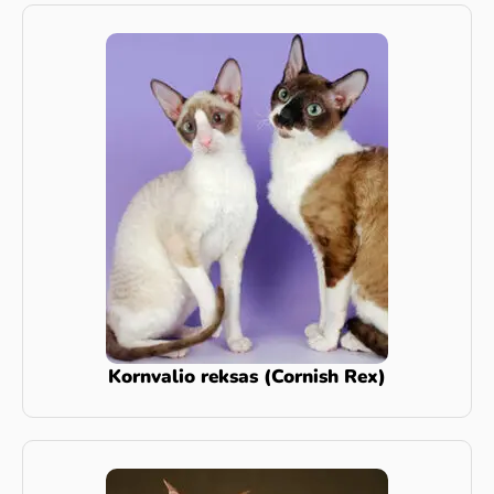
Kornvalio reksas (Cornish Rex)