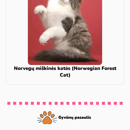
Norvegų miškinės katės (Norwegian Forest
Cat)