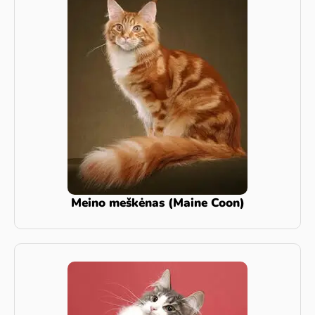
Meino meškėnas (Maine Coon)