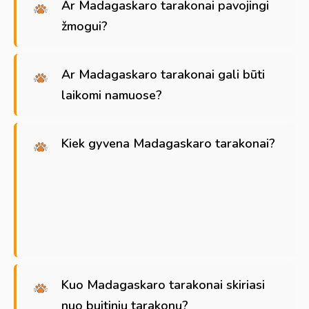
Ar Madagaskaro tarakonai pavojingi
žmogui?
Ar Madagaskaro tarakonai gali būti
laikomi namuose?
Kiek gyvena Madagaskaro tarakonai?
Kuo Madagaskaro tarakonai skiriasi
nuo buitinių tarakonų?