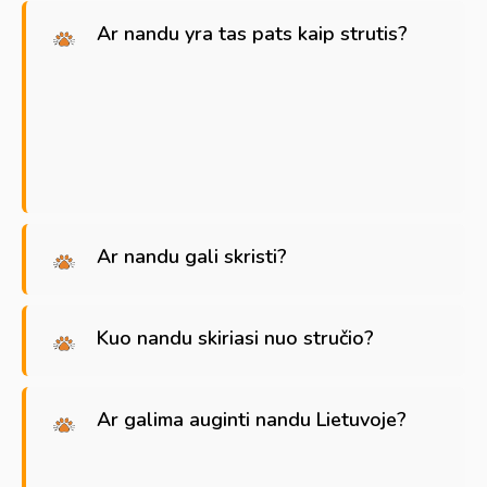
Ar nandu yra tas pats kaip strutis?
Ar nandu gali skristi?
Kuo nandu skiriasi nuo stručio?
Ar galima auginti nandu Lietuvoje?