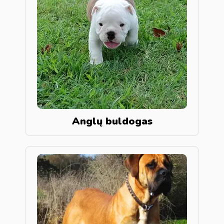
Anglų buldogas