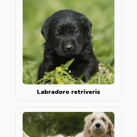
Labradoro retriveris