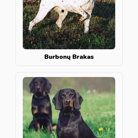
Burbonų Brakas