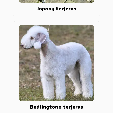
Japonų terjeras
Bedlingtono terjeras