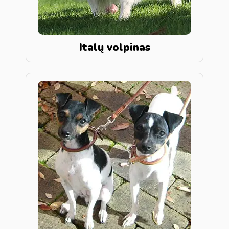
Italų volpinas