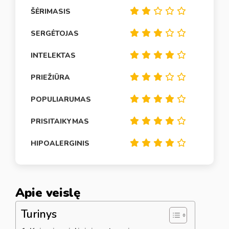
ŠĖRIMASIS
SERGĖTOJAS
INTELEKTAS
PRIEŽIŪRA
POPULIARUMAS
PRISITAIKYMAS
HIPOALERGINIS
Apie veislę
Turinys