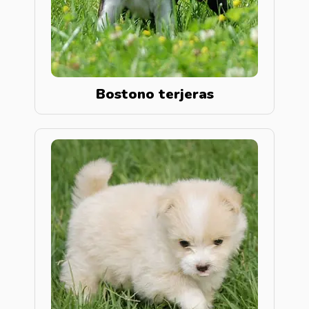
Bostono terjeras