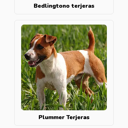
Bedlingtono terjeras
Plummer Terjeras