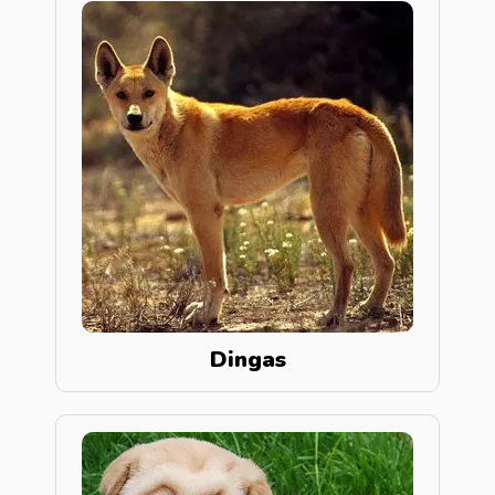
Dingas