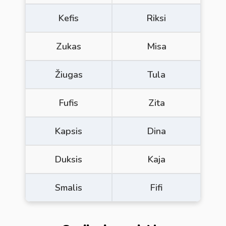
Kefis
Riksi
Zukas
Misa
Žiugas
Tula
Fufis
Zita
Kapsis
Dina
Duksis
Kaja
Smalis
Fifi