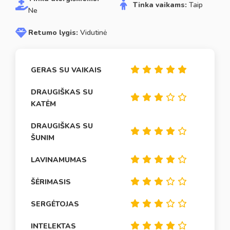
Tinka vaikams:
Taip
Ne
Retumo lygis:
Vidutinė
GERAS SU VAIKAIS
DRAUGIŠKAS SU
KATĖM
DRAUGIŠKAS SU
ŠUNIM
LAVINAMUMAS
ŠĖRIMASIS
SERGĖTOJAS
INTELEKTAS