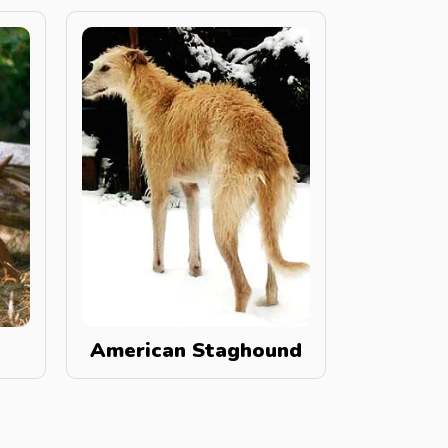
American Staghound