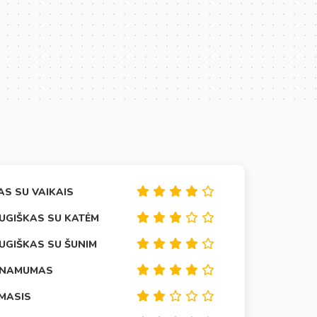
AS SU VAIKAIS
UGIŠKAS SU KATĖM
UGIŠKAS SU ŠUNIM
INAMUMAS
IMASIS