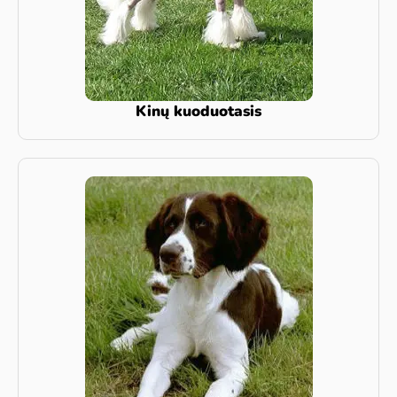
Kinų kuoduotasis