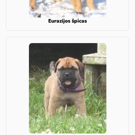
Eurazijos špicas