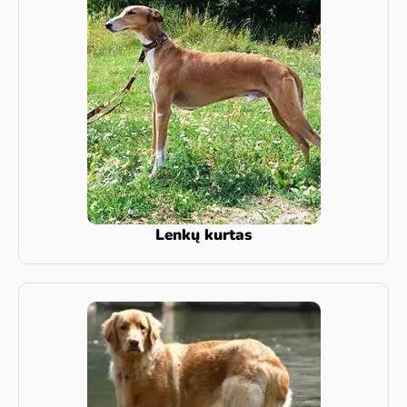
Lenkų kurtas