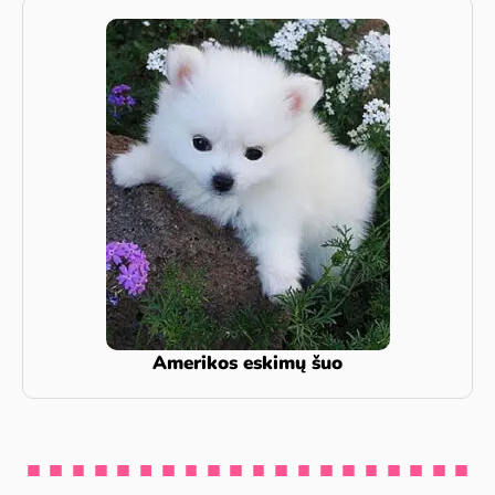
Amerikos eskimų šuo