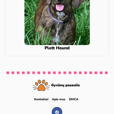
Plott Hound
Kontaktai
Apie mus
DMCA