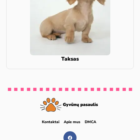
Taksas
Kontaktai
Apie mus
DMCA