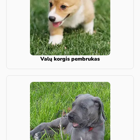
Valų korgis pembrukas