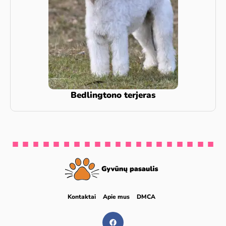
Bedlingtono terjeras
Kontaktai
Apie mus
DMCA