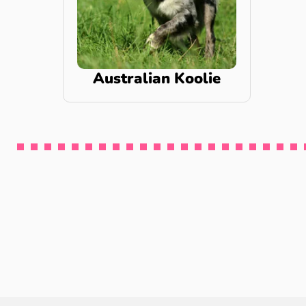
Australian Koolie