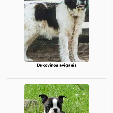
Bukovinos aviganis