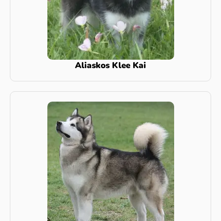
Aliaskos Klee Kai