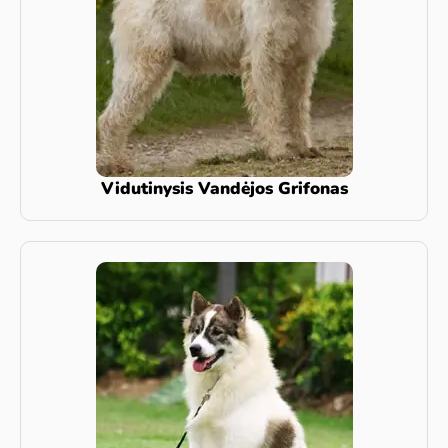
Vidutinysis Vandėjos Grifonas