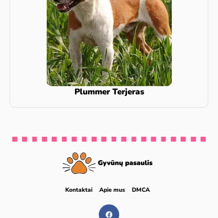
Plummer Terjeras
Kontaktai
Apie mus
DMCA