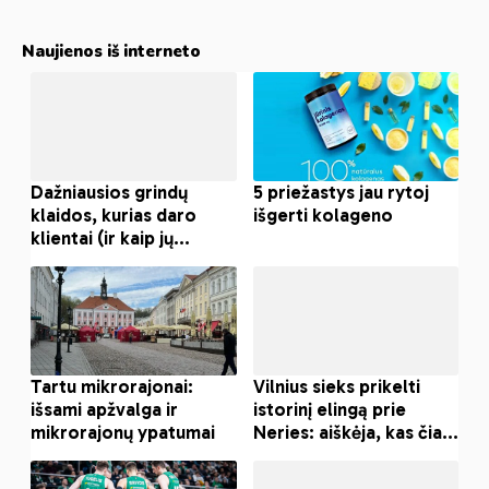
Naujienos iš interneto