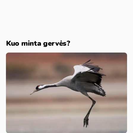
Kuo minta gervės?