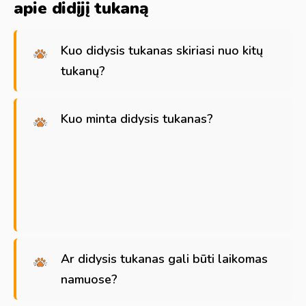
apie didįjį tukaną
Kuo didysis tukanas skiriasi nuo kitų
tukanų?
Kuo minta didysis tukanas?
Ar didysis tukanas gali būti laikomas
namuose?