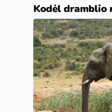
Kodėl dramblio 