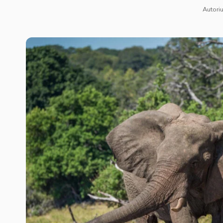
Autoriu