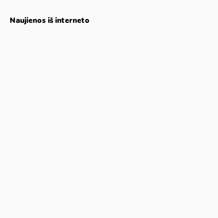
Naujienos iš interneto