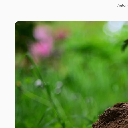
Autori