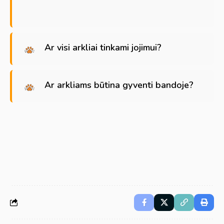
Ar visi arkliai tinkami jojimui?
Ar arkliams būtina gyventi bandoje?