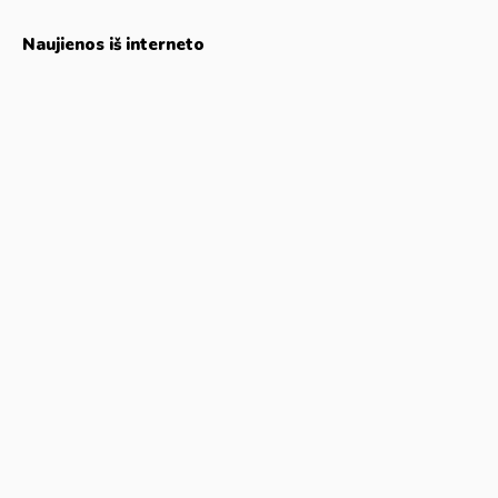
Naujienos iš interneto