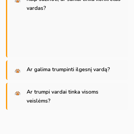
vardas?
Ar galima trumpinti ilgesnį vardą?
Ar trumpi vardai tinka visoms
veislėms?