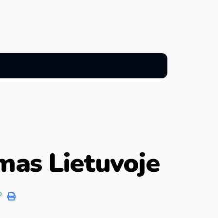
imas Lietuvoje