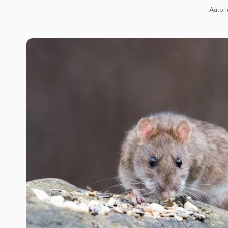
Autori