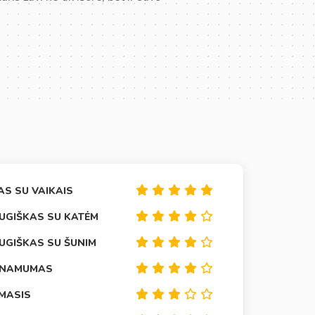
AS SU VAIKAIS
UGIŠKAS SU KATĖM
UGIŠKAS SU ŠUNIM
INAMUMAS
IMASIS