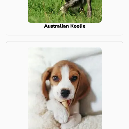
Australian Koolie