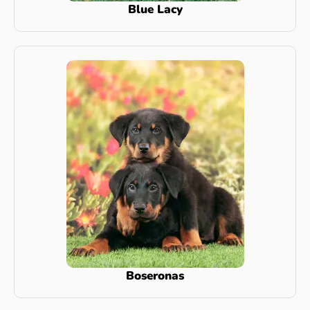
Blue Lacy
Boseronas