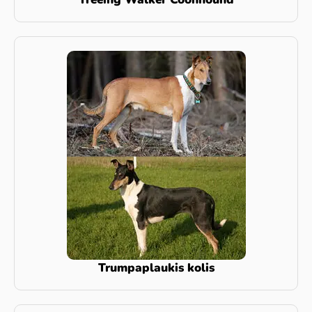
Trumpaplaukis kolis