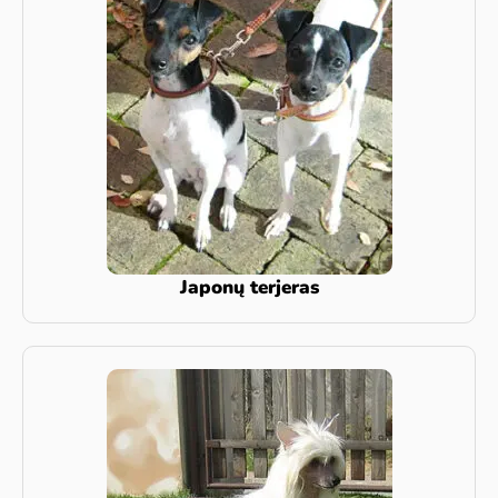
Japonų terjeras