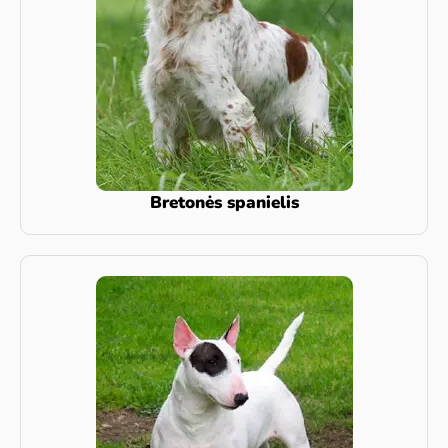
Bretonės spanielis