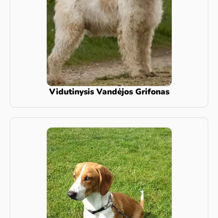
Vidutinysis Vandėjos Grifonas