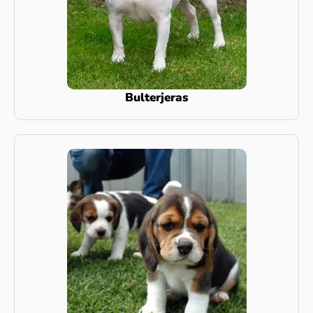
Bulterjeras