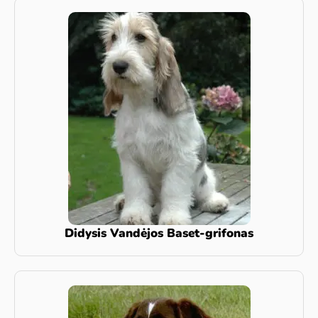
Didysis Vandėjos Baset-grifonas