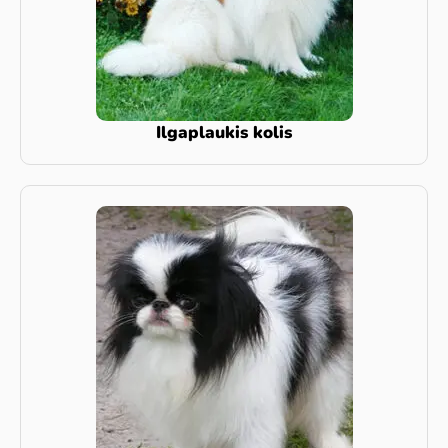
Ilgaplaukis kolis