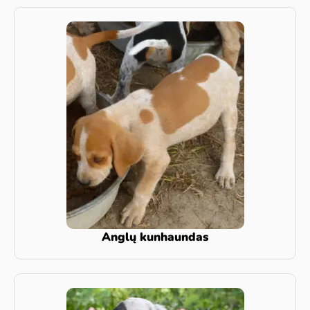
Anglų kunhaundas