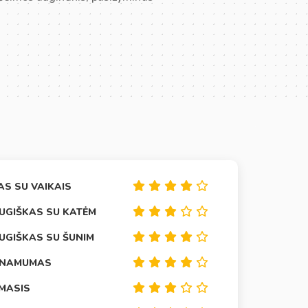
AS SU VAIKAIS
UGIŠKAS SU KATĖM
UGIŠKAS SU ŠUNIM
INAMUMAS
IMASIS