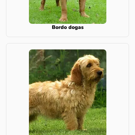
Bordo dogas