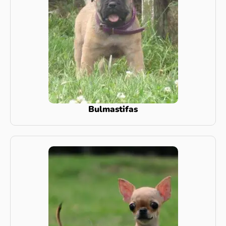
Bulmastifas