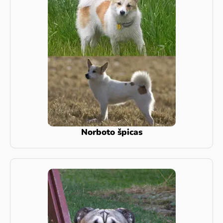
Norboto špicas