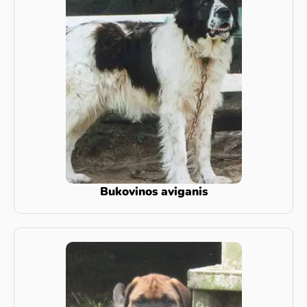
Bukovinos aviganis