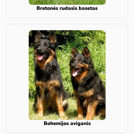
Bretonės rudasis basetas
Bohemijos aviganis