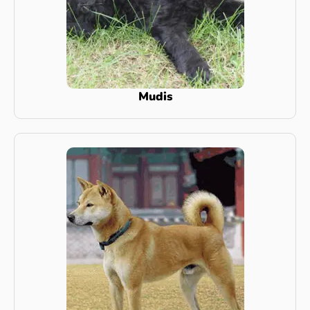
Mudis