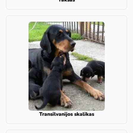
Transilvanijos skalikas