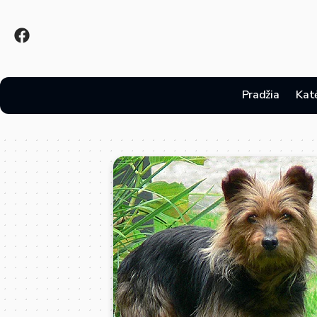
Pradžia
Kat