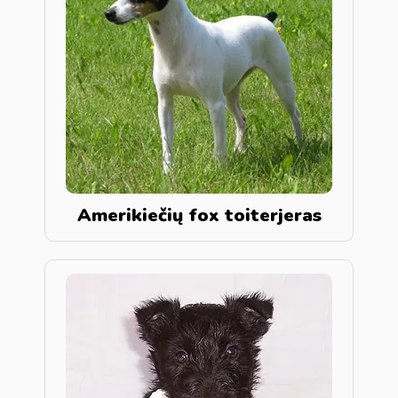
Amerikiečių fox toiterjeras