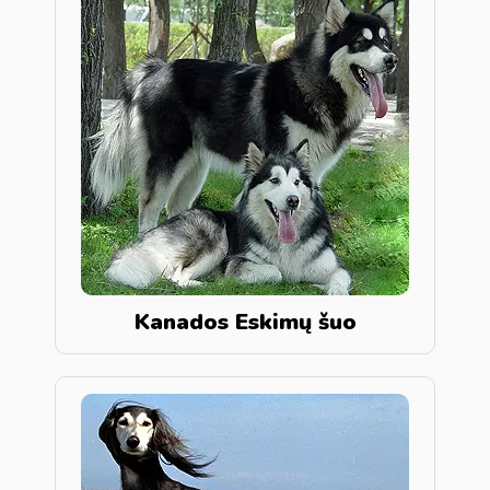
Kanados Eskimų šuo