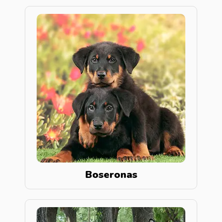
Boseronas