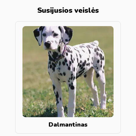
Susijusios veislės
Dalmantinas