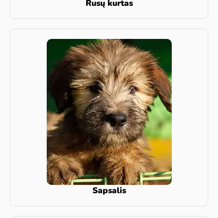
Rusų kurtas
Sapsalis