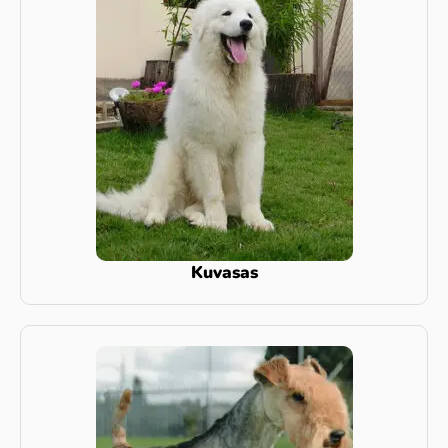
Kuvasas