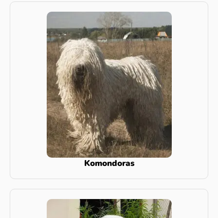
Komondoras