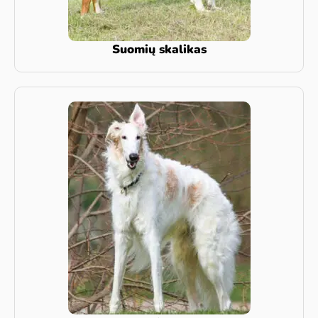
Suomių skalikas