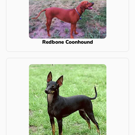
Redbone Coonhound