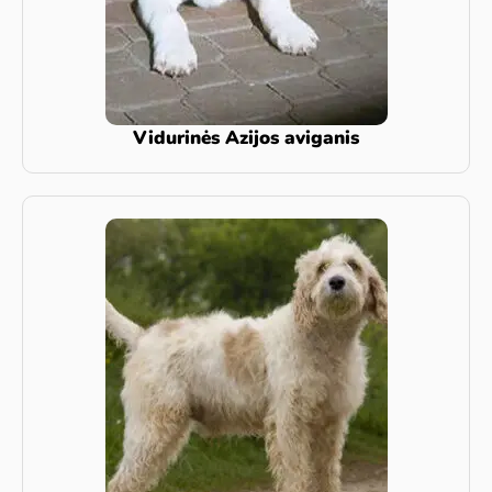
Vidurinės Azijos aviganis