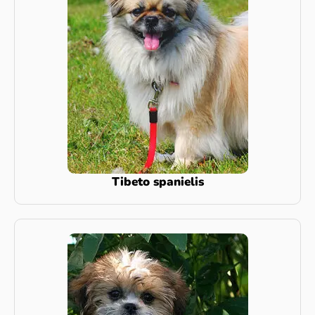
Tibeto spanielis