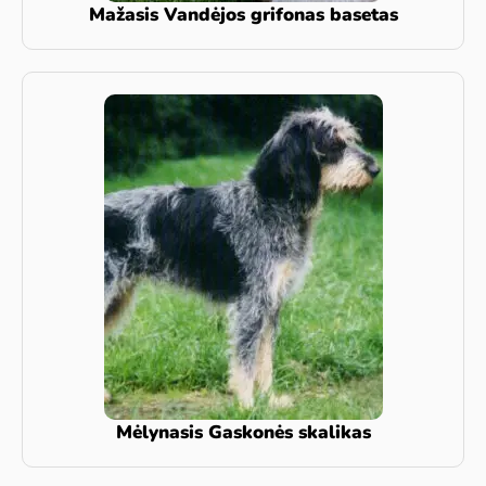
Mažasis Vandėjos grifonas basetas
Mėlynasis Gaskonės skalikas