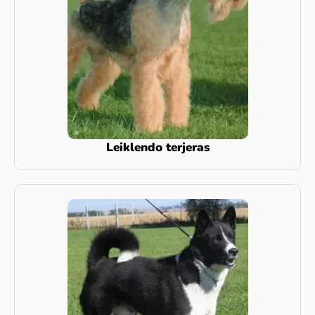
Leiklendo terjeras