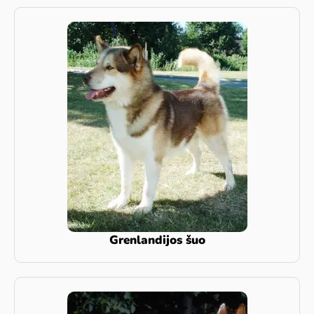
Grenlandijos šuo