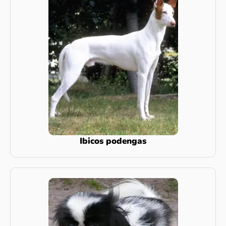
Ibicos podengas