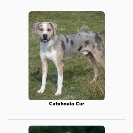
Catahoula Cur