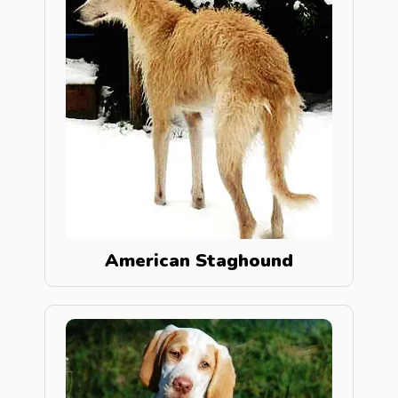
American Staghound