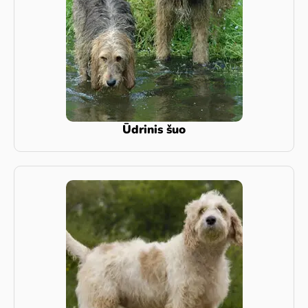
Ūdrinis šuo