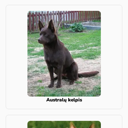
Australų kelpis