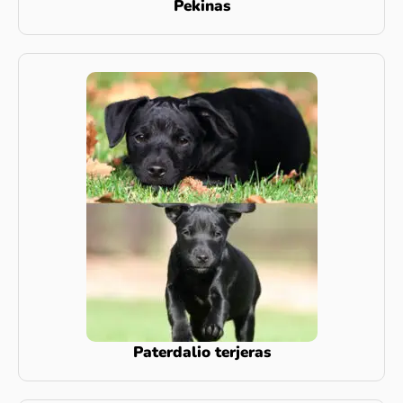
Pekinas
Paterdalio terjeras