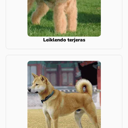
Leiklendo terjeras