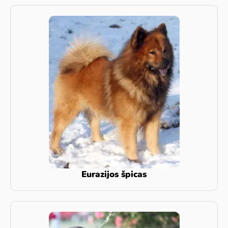
Eurazijos špicas