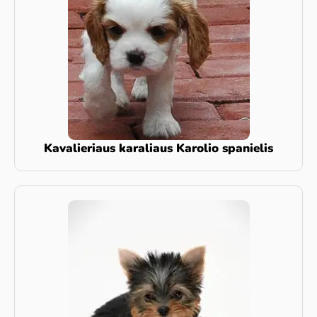
Kavalieriaus karaliaus Karolio spanielis