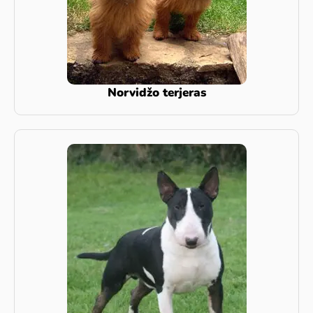
Norvidžo terjeras