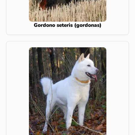
Gordono seteris (gordonas)