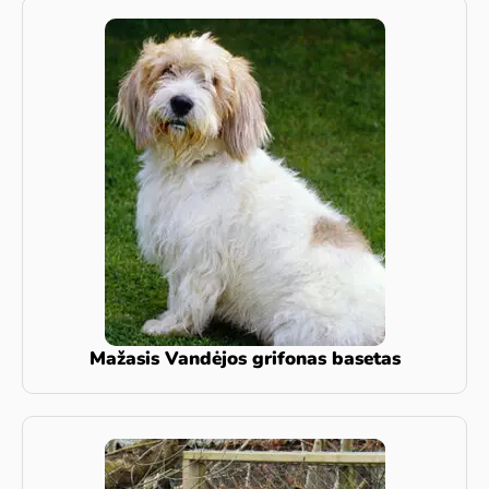
Mažasis Vandėjos grifonas basetas