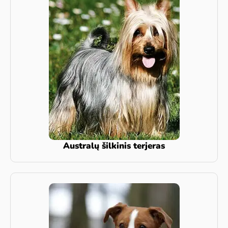
Australų šilkinis terjeras