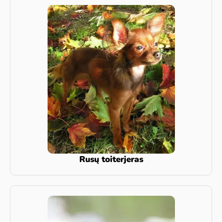
Rusų toiterjeras