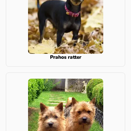
Prahos ratter