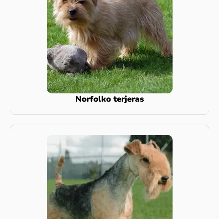
Norfolko terjeras