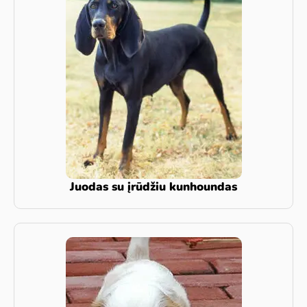
Juodas su įrūdžiu kunhoundas