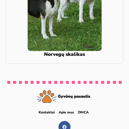
Norvegų skalikas
Kontaktai
Apie mus
DMCA