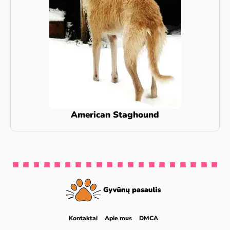
American Staghound
Kontaktai
Apie mus
DMCA