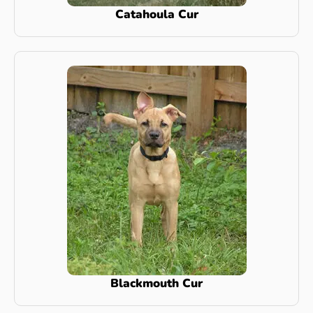
Catahoula Cur
Blackmouth Cur