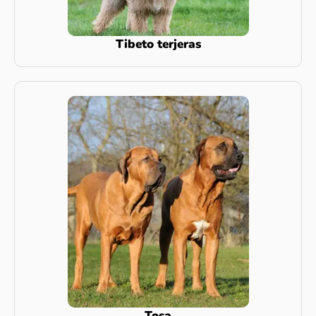
Tibeto terjeras
Tosa