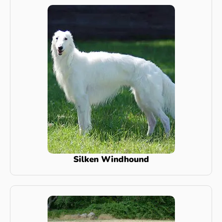
Silken Windhound