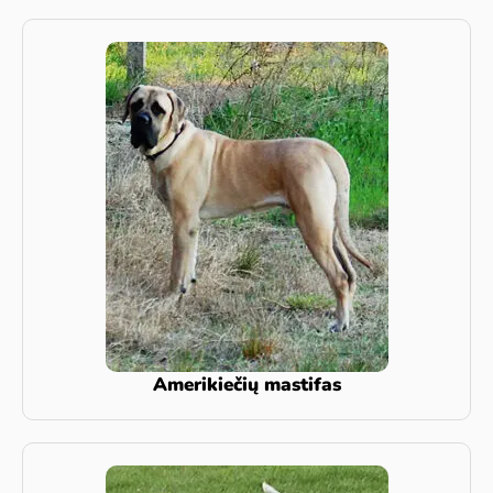
Amerikiečių mastifas