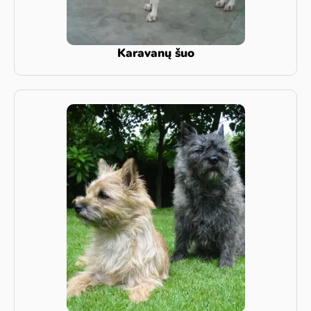
Karavanų šuo