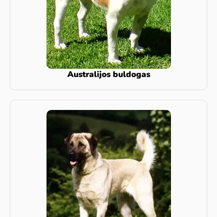
Australijos buldogas