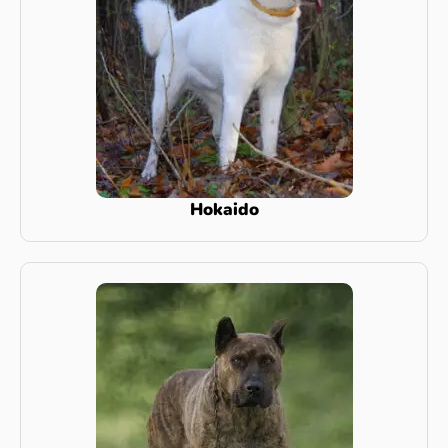
Hokaido