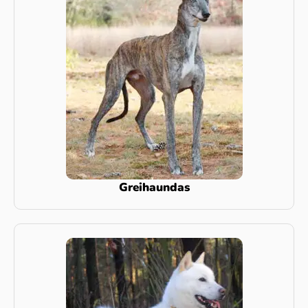
Greihaundas