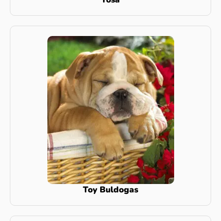
Toy Buldogas