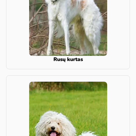
Rusų kurtas