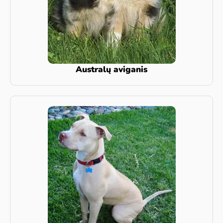
Australų aviganis