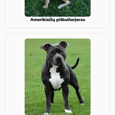
Amerikiečių pitbulterjeras