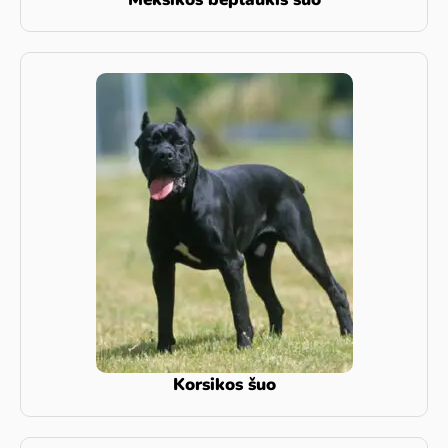
Korsikos šuo