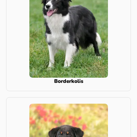
Borderkolis