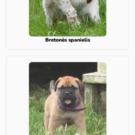
Bretonės spanielis