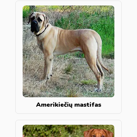
Amerikiečių mastifas