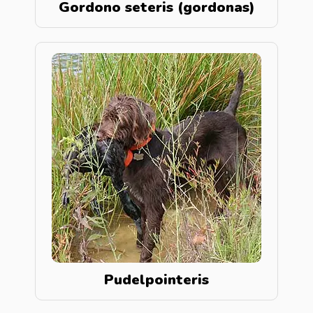
Gordono seteris (gordonas)
Pudelpointeris