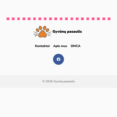
Kontaktai
Apie mus
DMCA
© 2026 Gyvūnų pasaulis