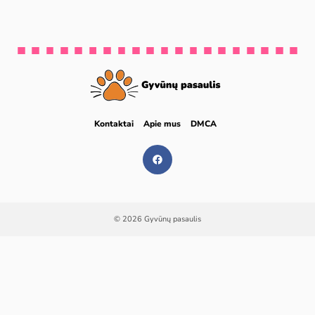
Kontaktai
Apie mus
DMCA
© 2026 Gyvūnų pasaulis